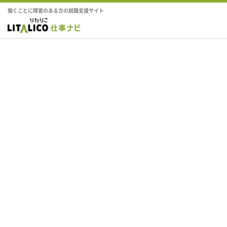
働くことに障害のある方の就職支援サイト