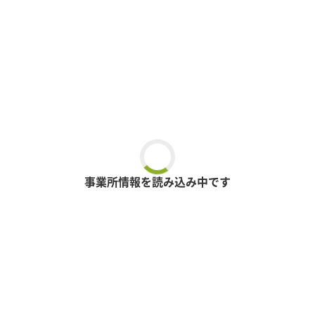
事業所情報を読み込み中です