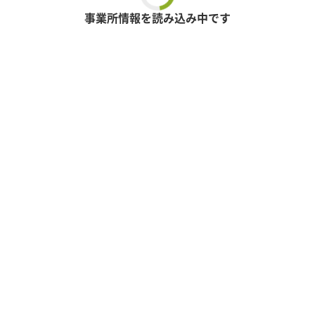
事業所情報を読み込み中です