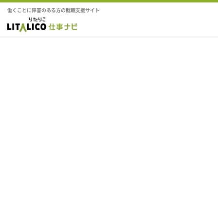
働くことに障害のある方の就職支援サイト