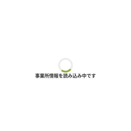
事業所情報を読み込み中です