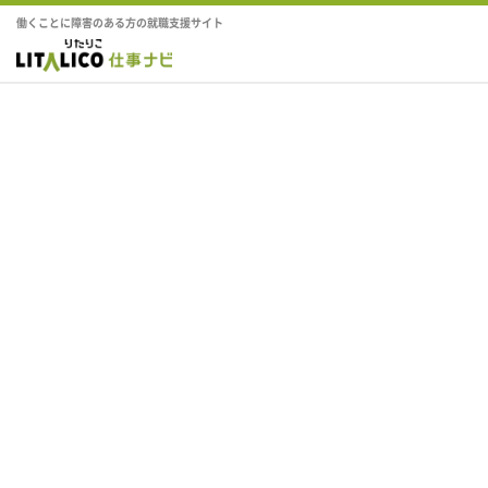
働くことに障害のある方の就職支援サイト