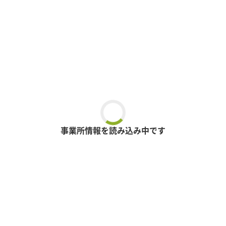
事業所情報を読み込み中です