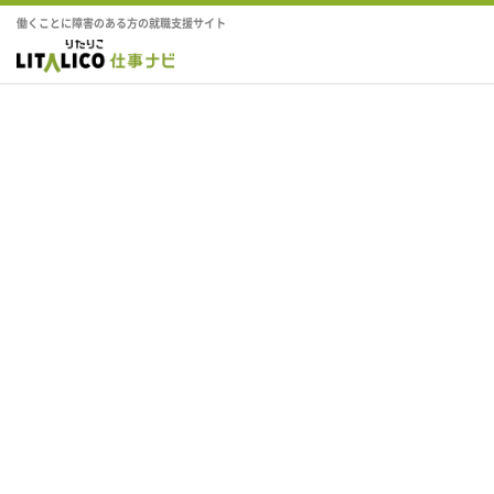
働くことに障害のある方の就職支援サイト