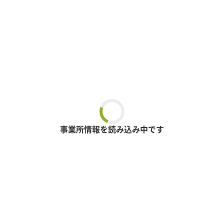
事業所情報を読み込み中です