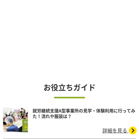
お役立ちガイド
就労継続支援A型事業所の見学・体験利用に行ってみ
た！流れや服装は？
詳細を見る