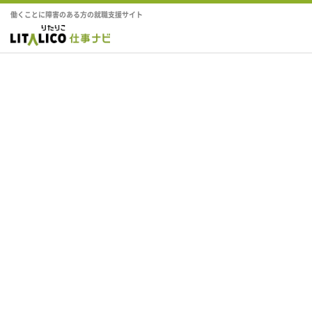
働くことに障害のある方の就職支援サイト