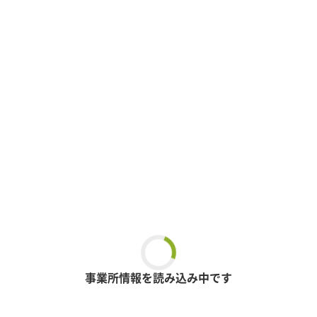
事業所情報を読み込み中です