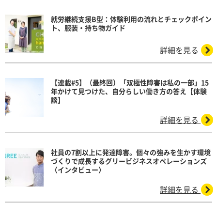
就労継続支援B型：体験利用の流れとチェックポイン
ト、服装・持ち物ガイド
詳細を見る
【連載#5】（最終回）「双極性障害は私の一部」15
年かけて見つけた、自分らしい働き方の答え【体験
談】
詳細を見る
社員の7割以上に発達障害。個々の強みを生かす環境
づくりで成長するグリービジネスオペレーションズ
〈インタビュー〉
詳細を見る