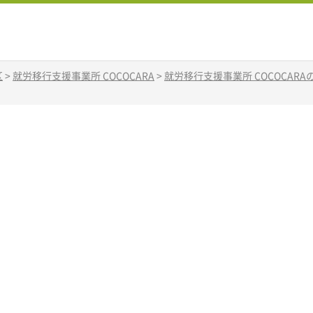
区
>
就労移行支援事業所 COCOCARA
>
就労移行支援事業所 COCOCAR