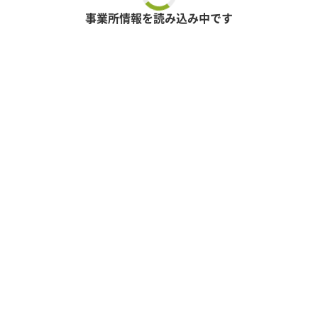
事業所情報を読み込み中です