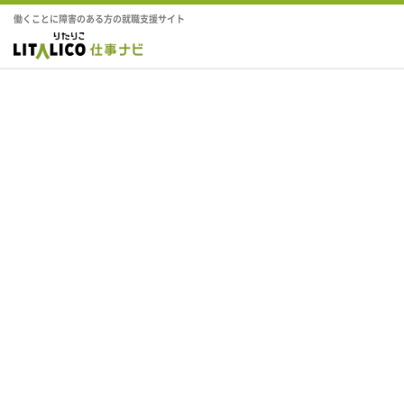
働くことに障害のある方の就職支援サイト