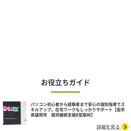
お役立ちガイド
パソコン初心者から経験者まで安心の個別指導でス
キルアップ。在宅ワークもしっかりサポート【岩手
県盛岡市 就労継続支援B型取材】
詳細を見る