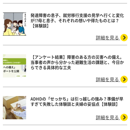
発達障害の息子、就労移行支援の見学へ行くと変化
が!?母と息子、それぞれの想いや得たものとは？
【体験談】
詳細を見る
【アンケート結果】障害のある方の災害への備え。
当事者の声から分かった避難生活の課題と、今日か
らできる具体的な工夫
詳細を見る
ADHDの「せっかち」は引っ越しの強み？準備が早
すぎて失敗した体験談と夫婦の妥協点【体験談】
詳細を見る