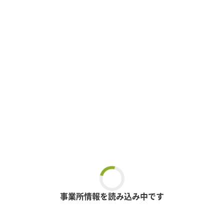
事業所情報を読み込み中です