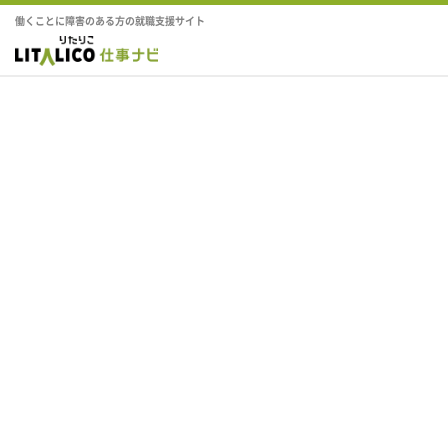
働くことに障害のある方の就職支援サイト