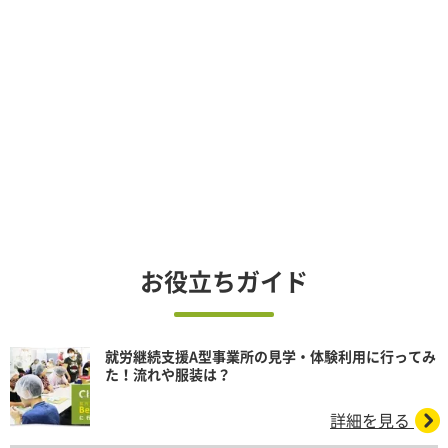
お役立ちガイド
就労継続支援A型事業所の見学・体験利用に行ってみ
た！流れや服装は？
詳細を見る