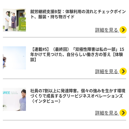
就労継続支援B型：体験利用の流れとチェックポイン
ト、服装・持ち物ガイド
詳細を見る
【連載#5】（最終回）「双極性障害は私の一部」15
年かけて見つけた、自分らしい働き方の答え【体験
談】
詳細を見る
社員の7割以上に発達障害。個々の強みを生かす環境
づくりで成長するグリービジネスオペレーションズ
〈インタビュー〉
詳細を見る