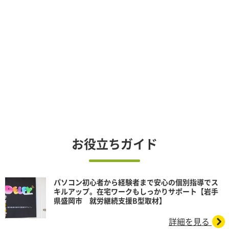
お役立ちガイド
パソコン初心者から経験者まで安心の個別指導でス
キルアップ。在宅ワークもしっかりサポート【岩手
県盛岡市 就労継続支援B型取材】
詳細を見る