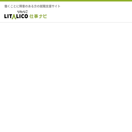
働くことに障害のある方の就職支援サイト