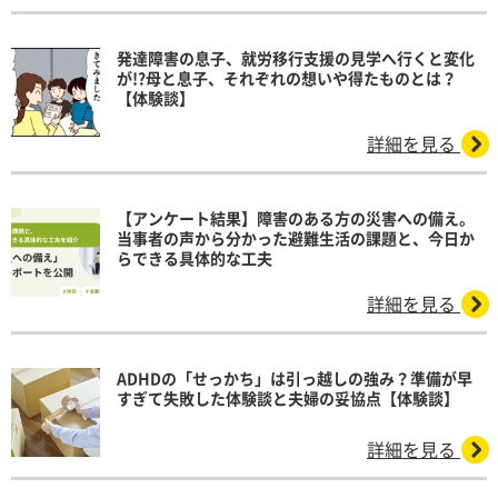
発達障害の息子、就労移行支援の見学へ行くと変化
が!?母と息子、それぞれの想いや得たものとは？
【体験談】
詳細を見る
【アンケート結果】障害のある方の災害への備え。
当事者の声から分かった避難生活の課題と、今日か
らできる具体的な工夫
詳細を見る
ADHDの「せっかち」は引っ越しの強み？準備が早
すぎて失敗した体験談と夫婦の妥協点【体験談】
詳細を見る