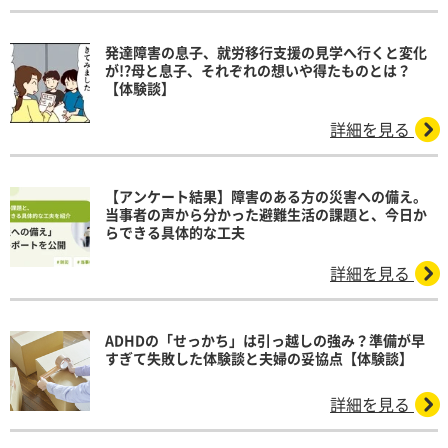
発達障害の息子、就労移行支援の見学へ行くと変化
が!?母と息子、それぞれの想いや得たものとは？
【体験談】
詳細を見る
【アンケート結果】障害のある方の災害への備え。
当事者の声から分かった避難生活の課題と、今日か
らできる具体的な工夫
詳細を見る
ADHDの「せっかち」は引っ越しの強み？準備が早
すぎて失敗した体験談と夫婦の妥協点【体験談】
詳細を見る