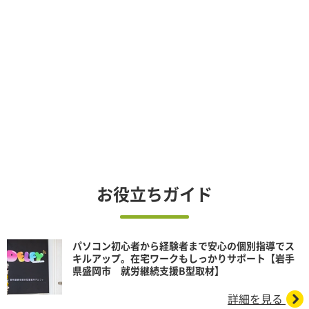
お役立ちガイド
パソコン初心者から経験者まで安心の個別指導でス
キルアップ。在宅ワークもしっかりサポート【岩手
県盛岡市 就労継続支援B型取材】
詳細を見る