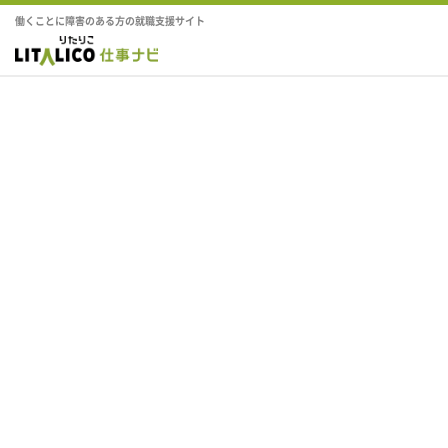
働くことに障害のある方の就職支援サイト