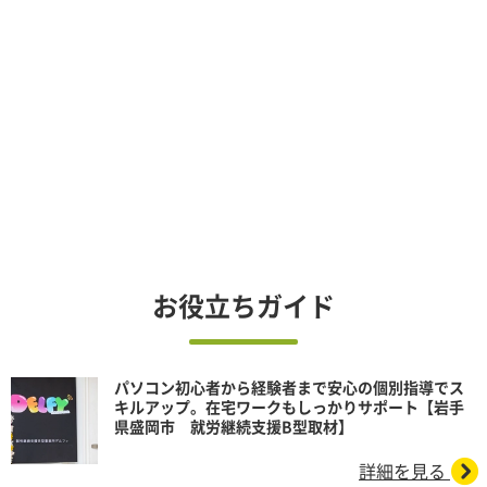
お役立ちガイド
パソコン初心者から経験者まで安心の個別指導でス
キルアップ。在宅ワークもしっかりサポート【岩手
県盛岡市 就労継続支援B型取材】
詳細を見る