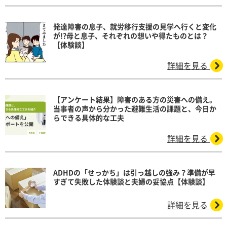
発達障害の息子、就労移行支援の見学へ行くと変化
が!?母と息子、それぞれの想いや得たものとは？
【体験談】
詳細を見る
【アンケート結果】障害のある方の災害への備え。
当事者の声から分かった避難生活の課題と、今日か
らできる具体的な工夫
詳細を見る
ADHDの「せっかち」は引っ越しの強み？準備が早
すぎて失敗した体験談と夫婦の妥協点【体験談】
詳細を見る