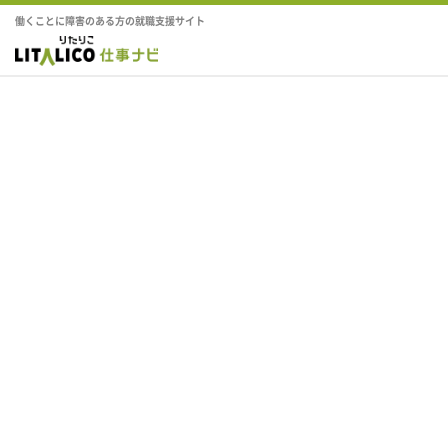
働くことに障害のある方の就職支援サイト