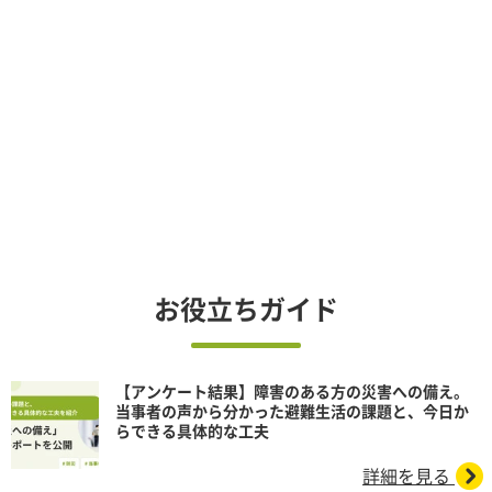
お役立ちガイド
【アンケート結果】障害のある方の災害への備え。
当事者の声から分かった避難生活の課題と、今日か
らできる具体的な工夫
詳細を見る