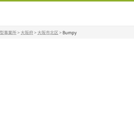
B型事業所
>
大阪府
>
大阪市北区
>
Bumpy