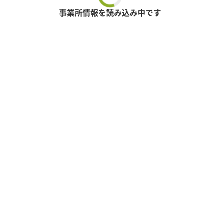
事業所情報を読み込み中です