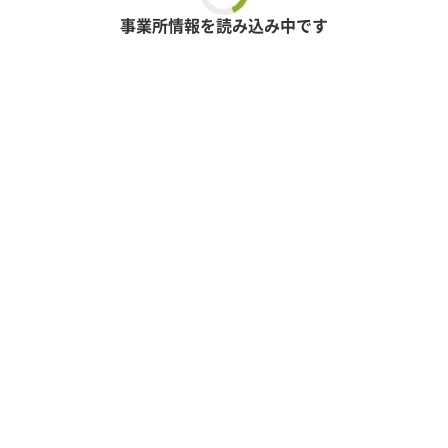
事業所情報を読み込み中です