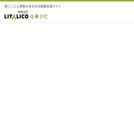
働くことに障害のある方の就職支援サイト