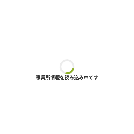
事業所情報を読み込み中です