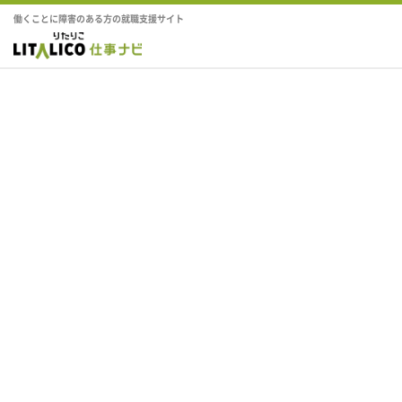
働くことに障害のある方の就職支援サイト