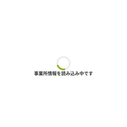
事業所情報を読み込み中です