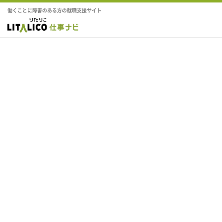
働くことに障害のある方の就職支援サイト