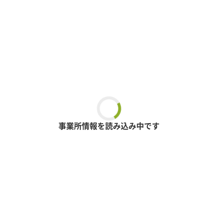
事業所情報を読み込み中です