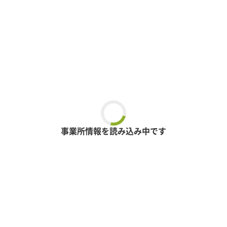
事業所情報を読み込み中です