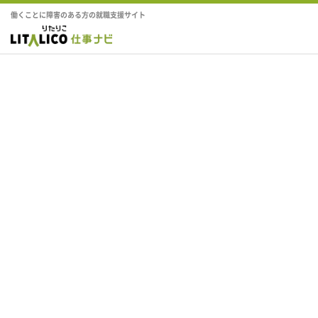
働くことに障害のある方の就職支援サイト