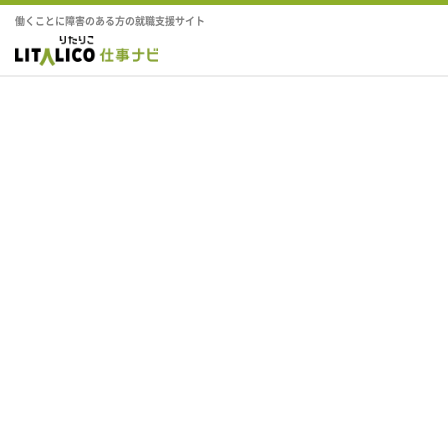
働くことに障害のある方の就職支援サイト