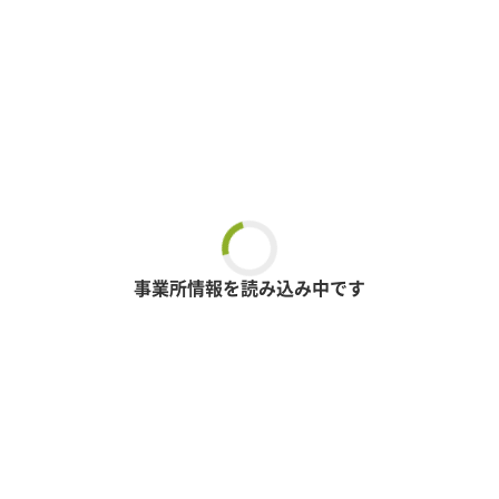
事業所情報を読み込み中です