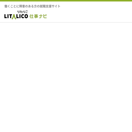
働くことに障害のある方の就職支援サイト