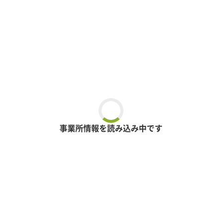
事業所情報を読み込み中です