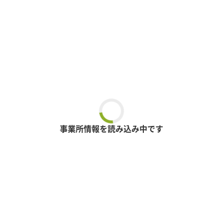
事業所情報を読み込み中です