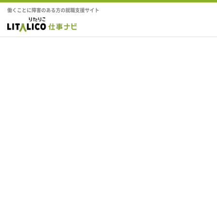
働くことに障害のある方の就職支援サイト