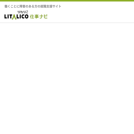
働くことに障害のある方の就職支援サイト