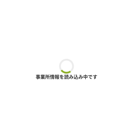
事業所情報を読み込み中です