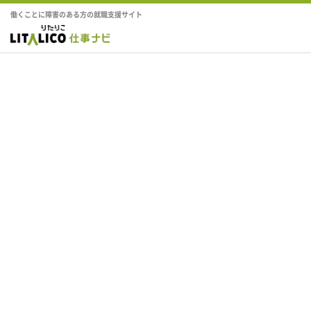
働くことに障害のある方の就職支援サイト