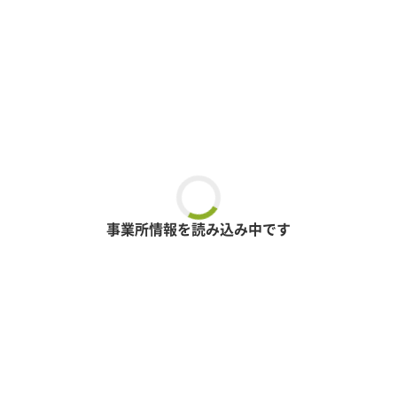
事業所情報を読み込み中です