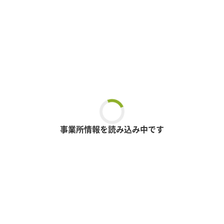
事業所情報を読み込み中です