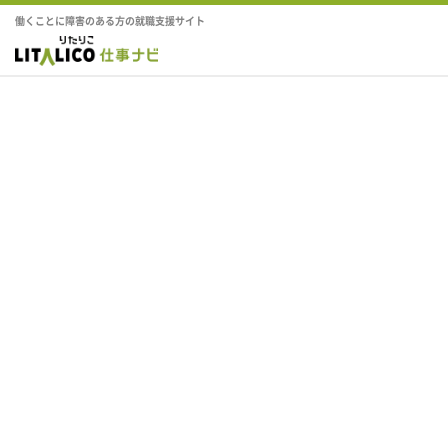
働くことに障害のある方の就職支援サイト