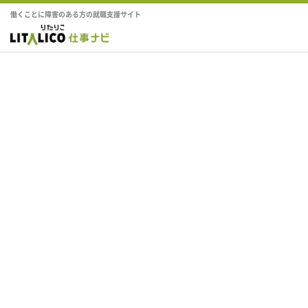
働くことに障害のある方の就職支援サイト