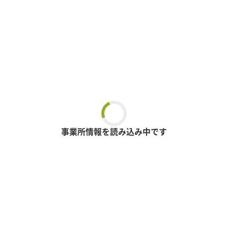
事業所情報を読み込み中です