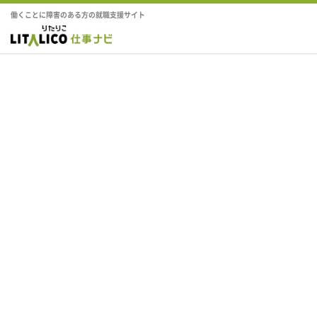
働くことに障害のある方の就職支援サイト