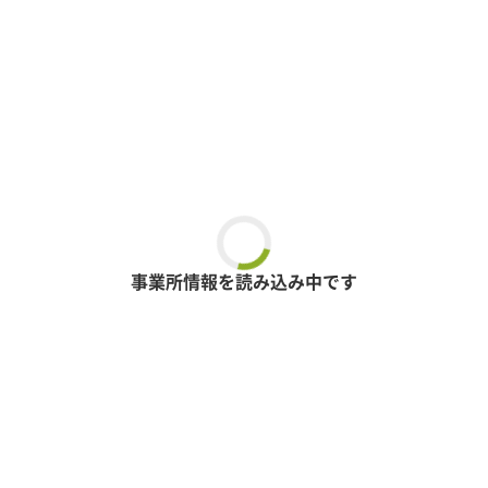
事業所情報を読み込み中です