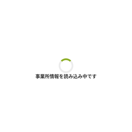
事業所情報を読み込み中です