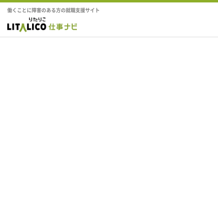
働くことに障害のある方の就職支援サイト