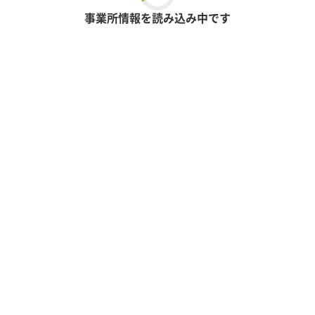
事業所情報を読み込み中です