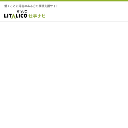
働くことに障害のある方の就職支援サイト