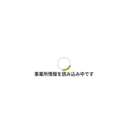
事業所情報を読み込み中です