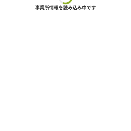
事業所情報を読み込み中です