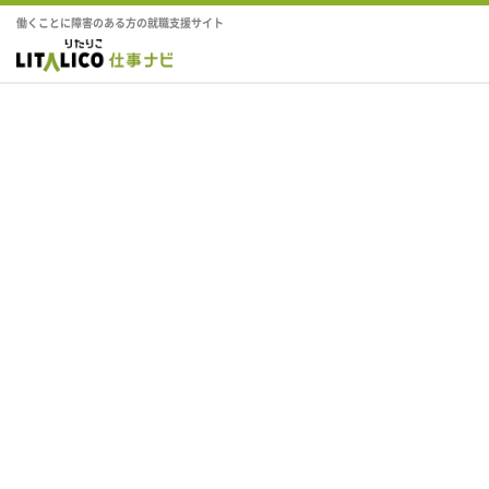
働くことに障害のある方の就職支援サイト