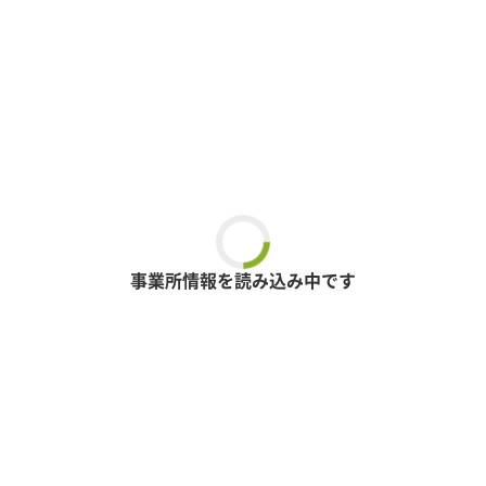
事業所情報を読み込み中です