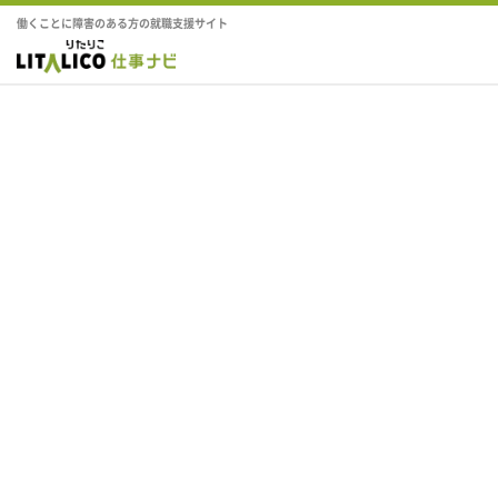
働くことに障害のある方の就職支援サイト