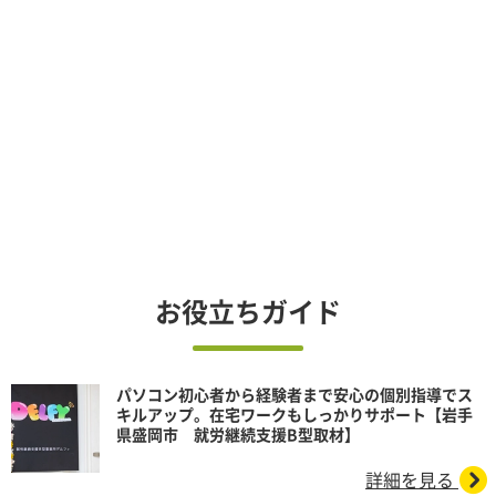
お役立ちガイド
パソコン初心者から経験者まで安心の個別指導でス
キルアップ。在宅ワークもしっかりサポート【岩手
県盛岡市 就労継続支援B型取材】
詳細を見る