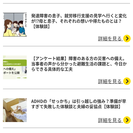
発達障害の息子、就労移行支援の見学へ行くと変化
が!?母と息子、それぞれの想いや得たものとは？
【体験談】
詳細を見る
【アンケート結果】障害のある方の災害への備え。
当事者の声から分かった避難生活の課題と、今日か
らできる具体的な工夫
詳細を見る
ADHDの「せっかち」は引っ越しの強み？準備が早
すぎて失敗した体験談と夫婦の妥協点【体験談】
詳細を見る