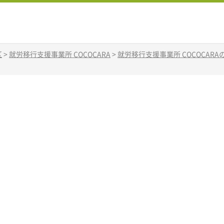
区
>
就労移行支援事業所 COCOCARA
>
就労移行支援事業所 COCOCAR