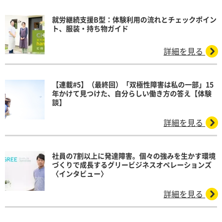
就労継続支援B型：体験利用の流れとチェックポイン
ト、服装・持ち物ガイド
詳細を見る
【連載#5】（最終回）「双極性障害は私の一部」15
年かけて見つけた、自分らしい働き方の答え【体験
談】
詳細を見る
社員の7割以上に発達障害。個々の強みを生かす環境
づくりで成長するグリービジネスオペレーションズ
〈インタビュー〉
詳細を見る