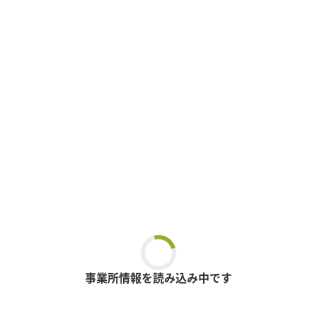
事業所情報を読み込み中です