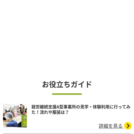
お役立ちガイド
就労継続支援A型事業所の見学・体験利用に行ってみ
た！流れや服装は？
詳細を見る