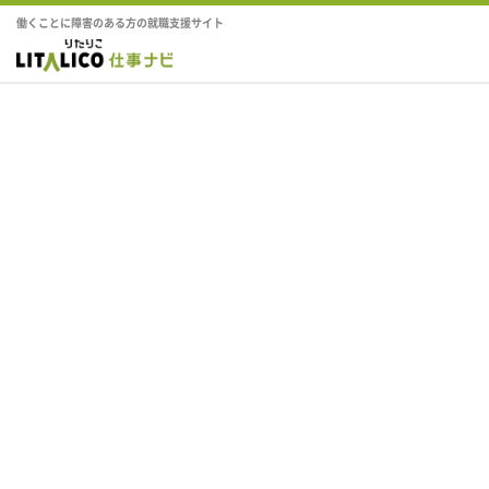
働くことに障害のある方の就職支援サイト