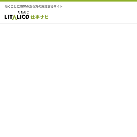
働くことに障害のある方の就職支援サイト