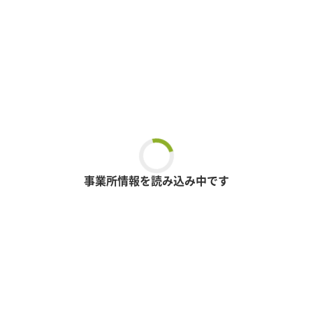
事業所情報を読み込み中です