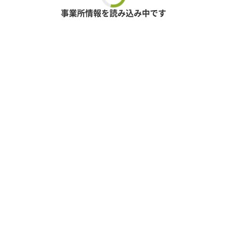
事業所情報を読み込み中です