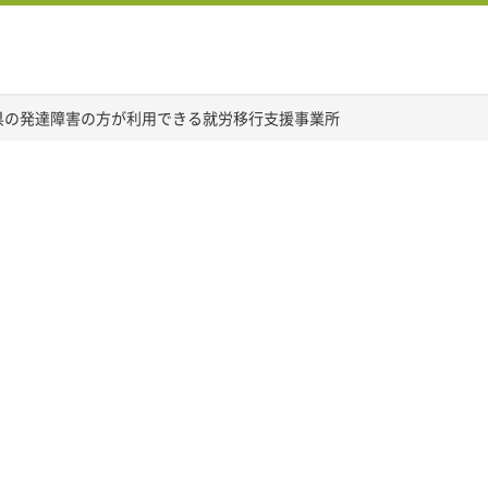
県の発達障害の方が利用できる就労移行支援事業所