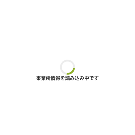
事業所情報を読み込み中です