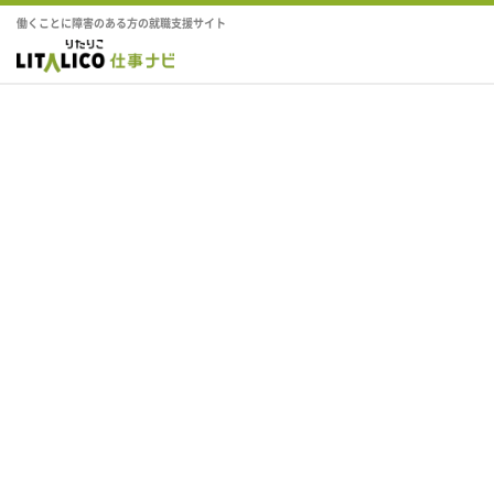
働くことに障害のある方の就職支援サイト