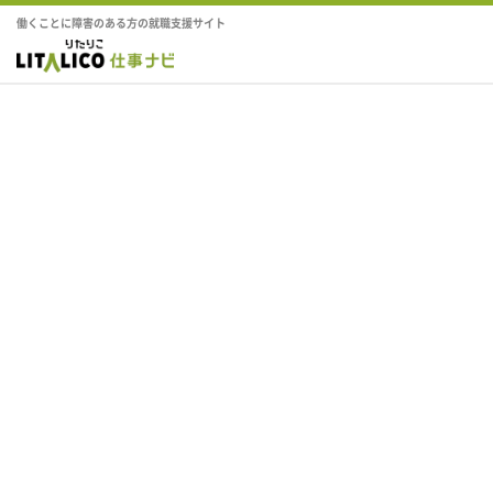
働くことに障害のある方の就職支援サイト