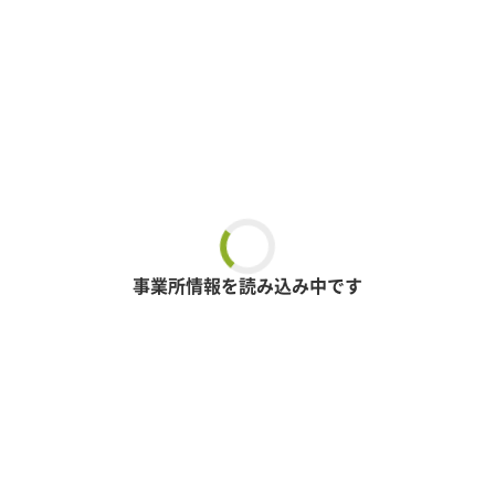
事業所情報を読み込み中です