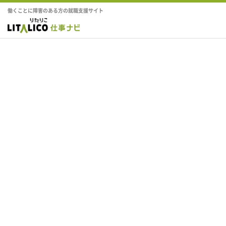
働くことに障害のある方の就職支援サイト