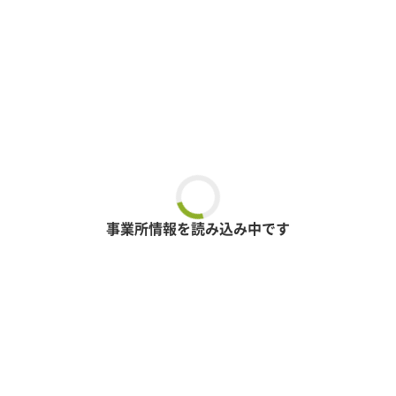
事業所情報を読み込み中です