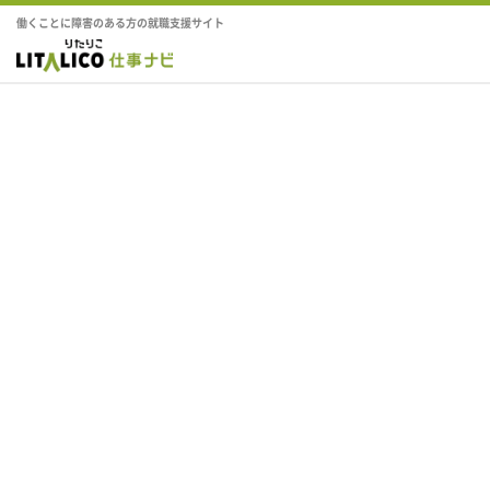
働くことに障害のある方の就職支援サイト