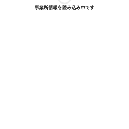
事業所情報を読み込み中です