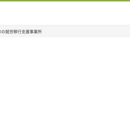
市の就労移行支援事業所