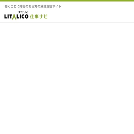
働くことに障害のある方の就職支援サイト