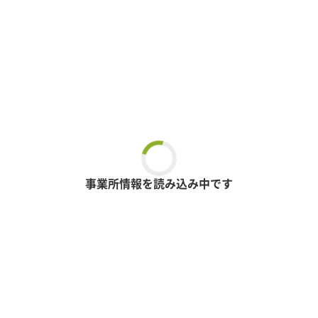
事業所情報を読み込み中です