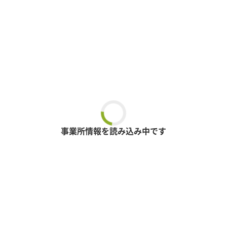
事業所情報を読み込み中です