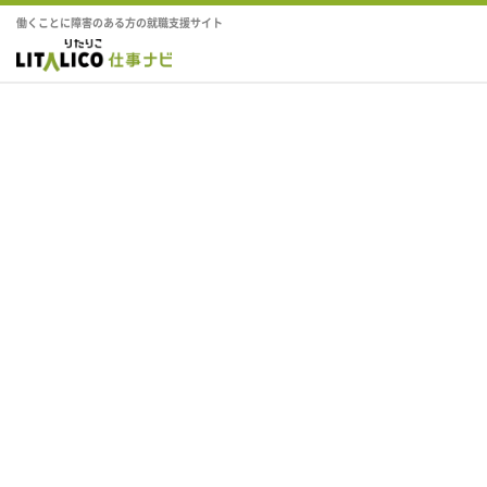
働くことに障害のある方の就職支援サイト