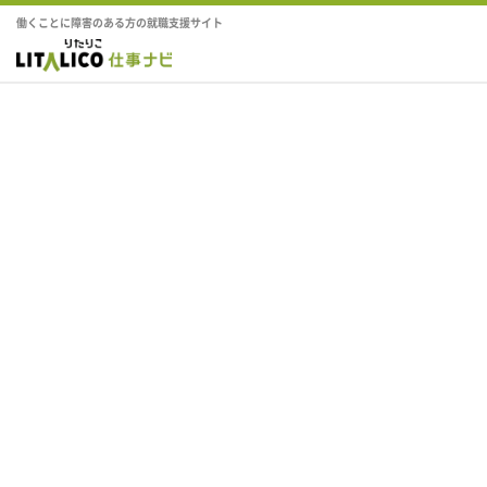
働くことに障害のある方の就職支援サイト