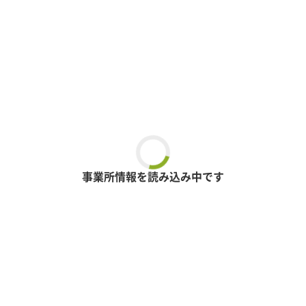
事業所情報を読み込み中です