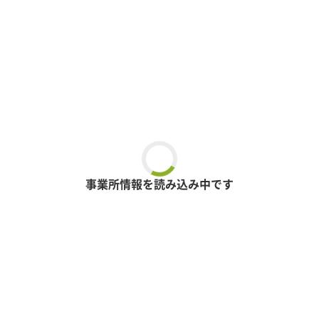
事業所情報を読み込み中です