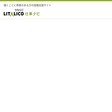
働くことに障害のある方の就職支援サイト