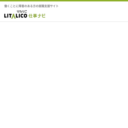
働くことに障害のある方の就職支援サイト