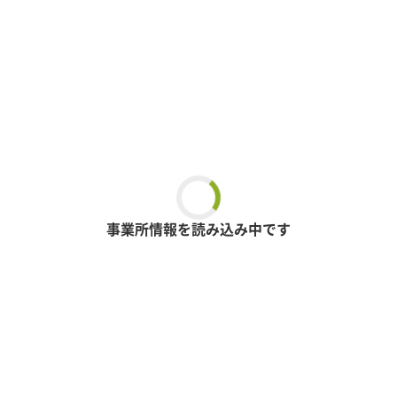
事業所情報を読み込み中です