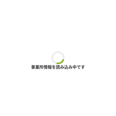
事業所情報を読み込み中です