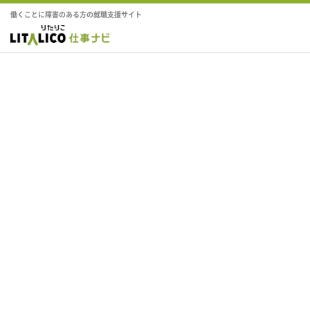
働くことに障害のある方の就職支援サイト