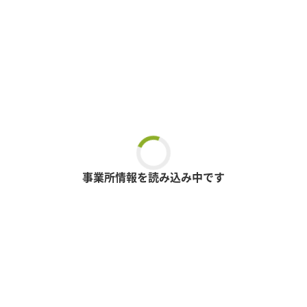
事業所情報を読み込み中です