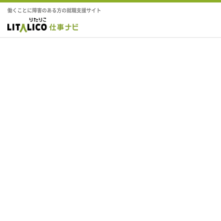
働くことに障害のある方の就職支援サイト